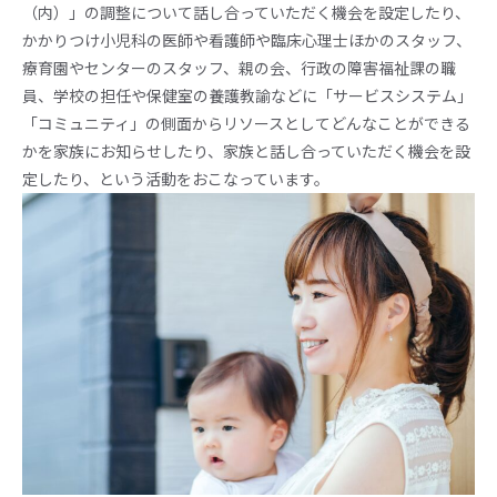
（内）」の調整について話し合っていただく機会を設定したり、
かかりつけ小児科の医師や看護師や臨床心理士ほかのスタッフ、
療育園やセンターのスタッフ、親の会、行政の障害福祉課の職
員、学校の担任や保健室の養護教諭などに「サービスシステム」
「コミュニティ」の側面からリソースとしてどんなことができる
かを家族にお知らせしたり、家族と話し合っていただく機会を設
定したり、という活動をおこなっています。